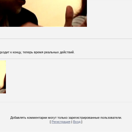
одит к концу, теперь время реальных действий.
Добавлять комментарии могут только зарегистрированные пользователи.
[
Регистрация
|
Вход
]