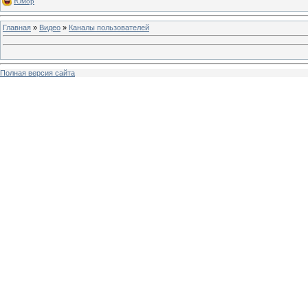
Юмор
Главная
»
Видео
»
Каналы пользователей
Полная версия сайта