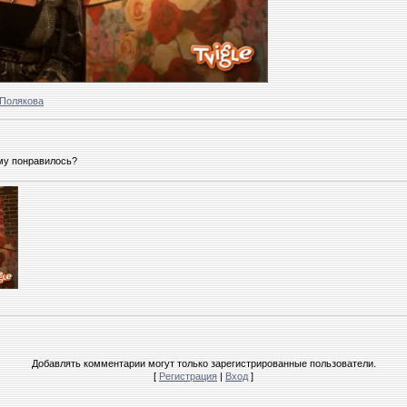
Полякова
ему понравилось?
Добавлять комментарии могут только зарегистрированные пользователи.
[
Регистрация
|
Вход
]