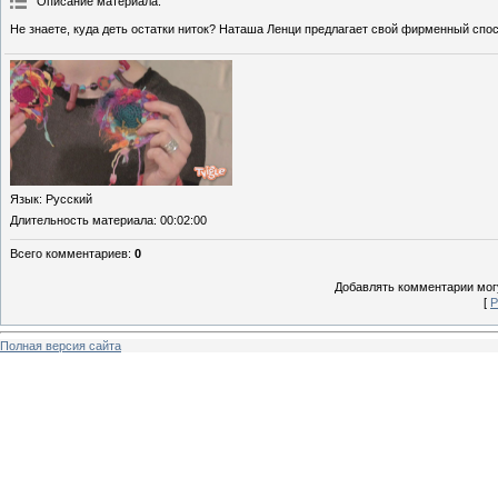
Описание материала
:
Не знаете, куда деть остатки ниток? Наташа Ленци предлагает свой фирменный спос
Язык
: Русский
Длительность материала
: 00:02:00
Всего комментариев
:
0
Добавлять комментарии могу
[
Р
Полная версия сайта