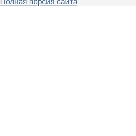
Полная версия сайта