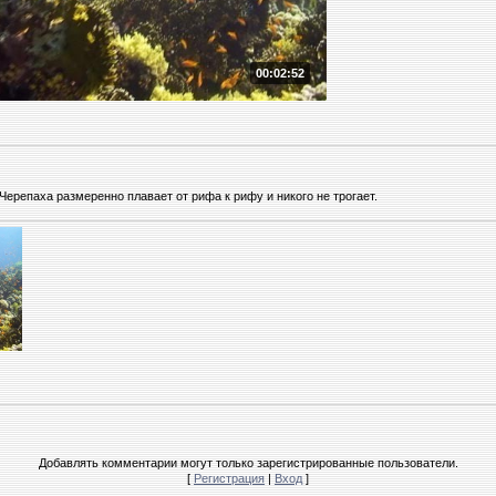
00:02:52
Черепаха размеренно плавает от рифа к рифу и никого не трогает.
Добавлять комментарии могут только зарегистрированные пользователи.
[
Регистрация
|
Вход
]