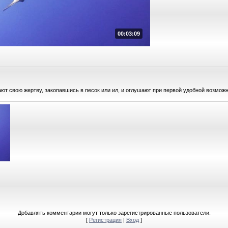
00:03:09
т свою жертву, закопавшись в песок или ил, и оглушают при первой удобной возможн
Добавлять комментарии могут только зарегистрированные пользователи.
[
Регистрация
|
Вход
]