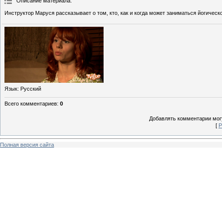
Описание материала
:
Инструктор Маруся рассказывает о том, кто, как и когда может заниматься йогическо
Язык
: Русский
Всего комментариев
:
0
Добавлять комментарии могу
[
Р
Полная версия сайта