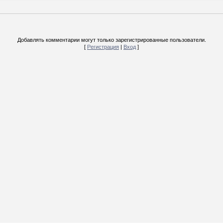
Добавлять комментарии могут только зарегистрированные пользователи.
[
Регистрация
|
Вход
]