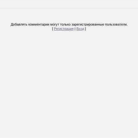
Добавлять комментарии могут только зарегистрированные пользователи.
[
Регистрация
|
Вход
]