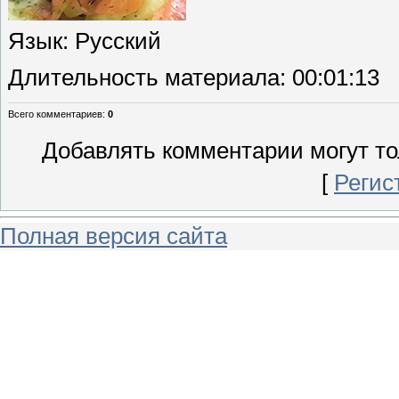
Язык
: Русский
Длительность материала
: 00:01:13
Всего комментариев
:
0
Добавлять комментарии могут то
[
Регис
Полная версия сайта