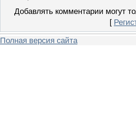
Добавлять комментарии могут то
[
Регис
Полная версия сайта