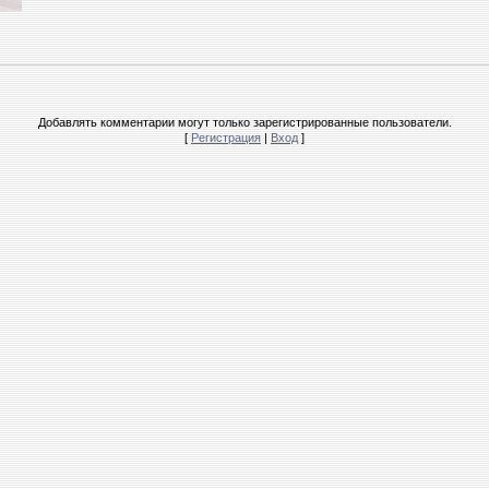
Добавлять комментарии могут только зарегистрированные пользователи.
[
Регистрация
|
Вход
]