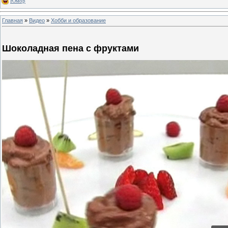
Юмор
Главная
»
Видео
»
Хобби и образование
Шоколадная пена с фруктами