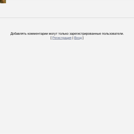
Добавлять комментарии могут только зарегистрированные пользователи.
[
Регистрация
|
Вход
]