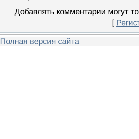
Добавлять комментарии могут то
[
Регис
Полная версия сайта