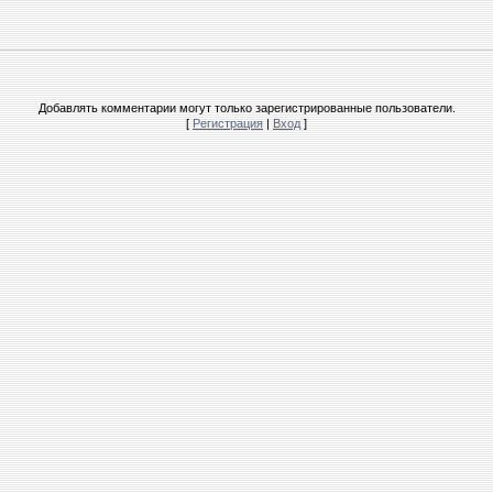
Добавлять комментарии могут только зарегистрированные пользователи.
[
Регистрация
|
Вход
]