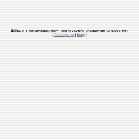
Добавлять комментарии могут только зарегистрированные пользователи.
[
Регистрация
|
Вход
]