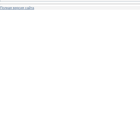
Полная версия сайта