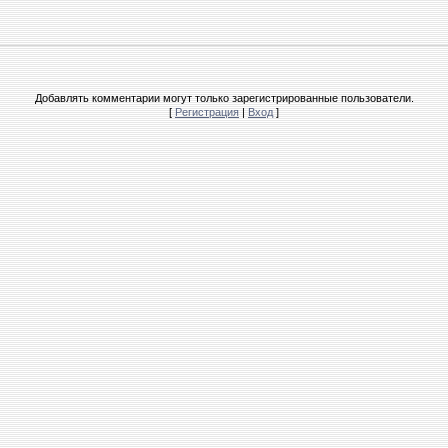
Добавлять комментарии могут только зарегистрированные пользователи.
[
Регистрация
|
Вход
]