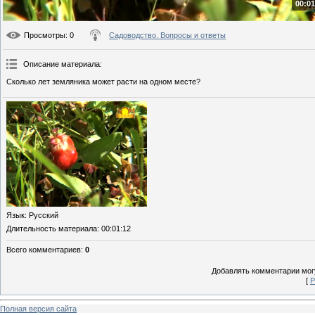
00:01
Просмотры
: 0
Садоводство. Вопросы и ответы
Описание материала
:
Сколько лет земляника может расти на одном месте?
Язык
: Русский
Длительность материала
: 00:01:12
Всего комментариев
:
0
Добавлять комментарии могу
[
Р
Полная версия сайта