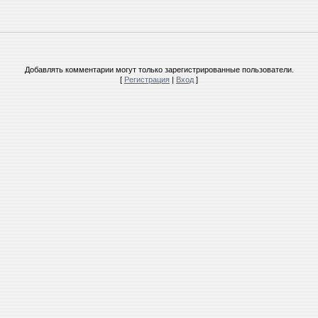
Добавлять комментарии могут только зарегистрированные пользователи.
[
Регистрация
|
Вход
]