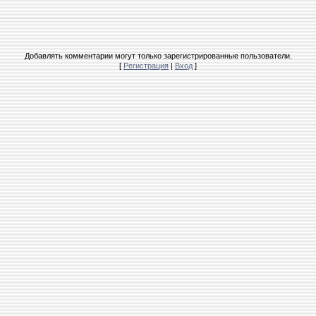
Добавлять комментарии могут только зарегистрированные пользователи.
[
Регистрация
|
Вход
]