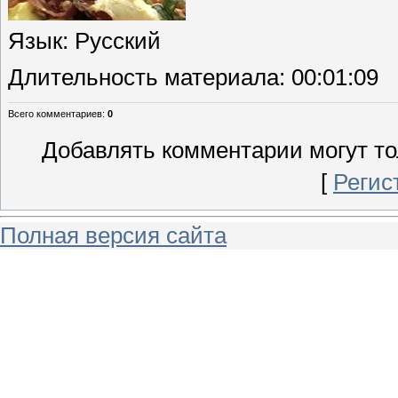
Язык
: Русский
Длительность материала
: 00:01:09
Всего комментариев
:
0
Добавлять комментарии могут то
[
Регис
Полная версия сайта