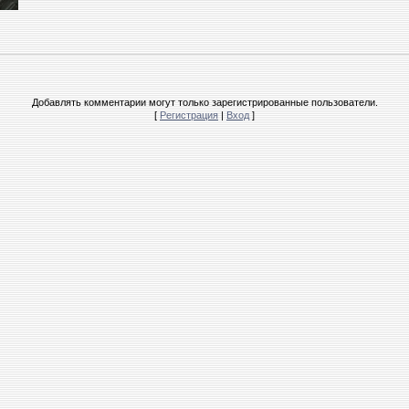
Добавлять комментарии могут только зарегистрированные пользователи.
[
Регистрация
|
Вход
]