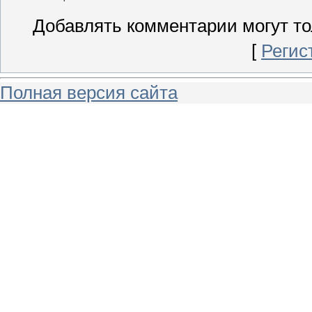
Добавлять комментарии могут то
[
Регис
Полная версия сайта