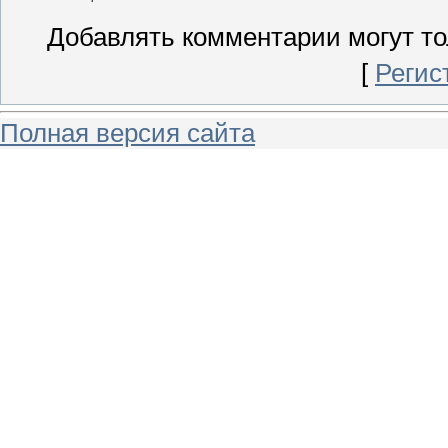
Добавлять комментарии могут то
[
Регис
Полная версия сайта