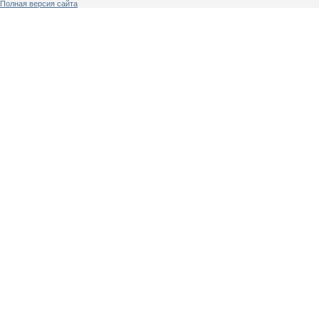
Полная версия сайта