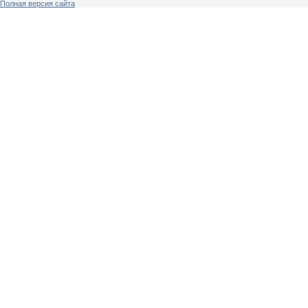
Полная версия сайта