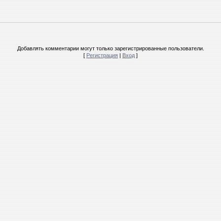
Добавлять комментарии могут только зарегистрированные пользователи.
[
Регистрация
|
Вход
]