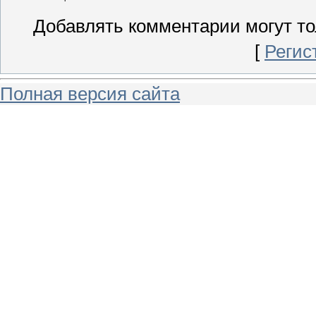
Добавлять комментарии могут то
[
Регис
Полная версия сайта