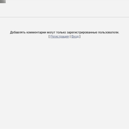
Добавлять комментарии могут только зарегистрированные пользователи.
[
Регистрация
|
Вход
]