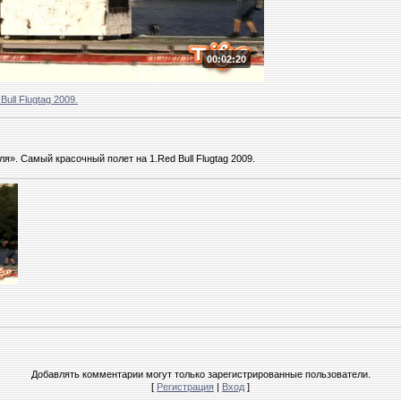
00:02:20
Bull Flugtag 2009.
». Самый красочный полет на 1.Red Bull Flugtag 2009.
Добавлять комментарии могут только зарегистрированные пользователи.
[
Регистрация
|
Вход
]