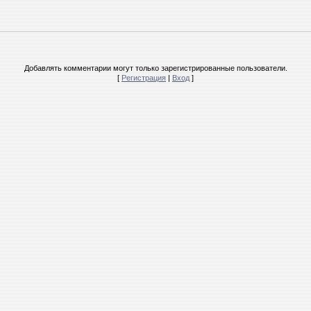
Добавлять комментарии могут только зарегистрированные пользователи.
[
Регистрация
|
Вход
]