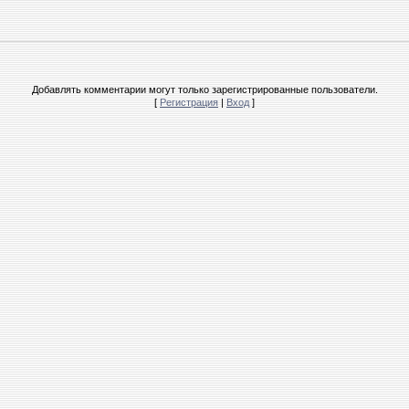
Добавлять комментарии могут только зарегистрированные пользователи.
[
Регистрация
|
Вход
]