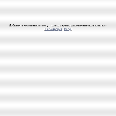
Добавлять комментарии могут только зарегистрированные пользователи.
[
Регистрация
|
Вход
]