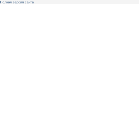
Полная версия сайта