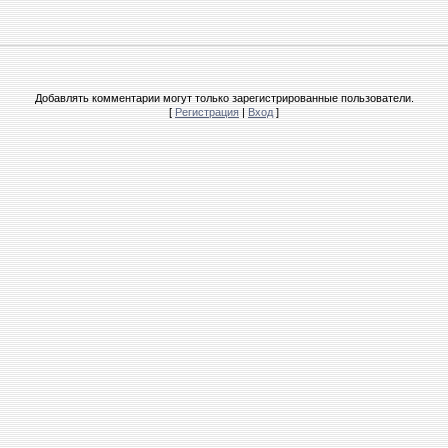
Добавлять комментарии могут только зарегистрированные пользователи.
[
Регистрация
|
Вход
]