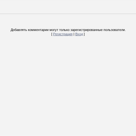
Добавлять комментарии могут только зарегистрированные пользователи.
[
Регистрация
|
Вход
]