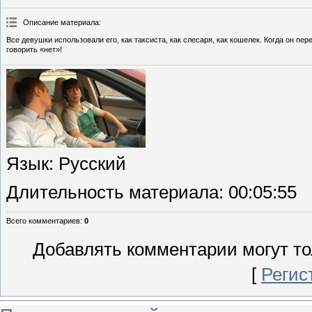
Описание материала
:
Все девушки использовали его, как таксиста, как слесаря, как кошелек. Когда он п
говорить «нет»!
Язык
: Русский
Длительность материала
: 00:05:55
Всего комментариев
:
0
Добавлять комментарии могут то
[
Регис