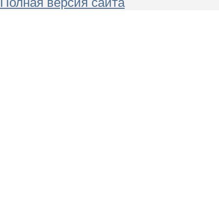
Полная версия сайта