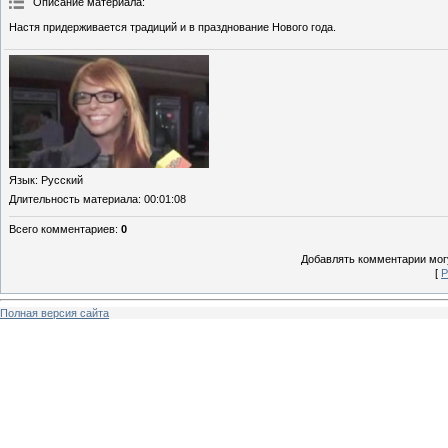
Описание материала
:
Настя придерживается традиций и в празднование Нового года.
Язык
: Русский
Длительность материала
: 00:01:08
Всего комментариев
:
0
Добавлять комментарии могу
[
Р
Полная версия сайта