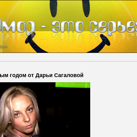
Вход
ым годом от Дарьи Сагаловой