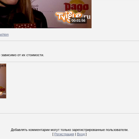
00:01:56
ashion
 зависимо от их стоимости.
Добавлять комментарии могут только зарегистрированные пользователи.
[
Регистрация
|
Вход
]