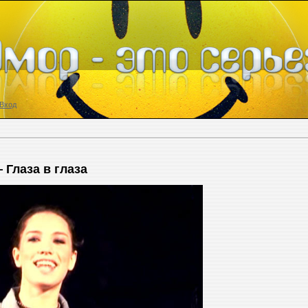
Вход
 Глаза в глаза