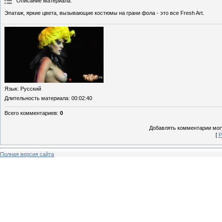
Описание материала
:
Эпатаж, яркие цвета, вызывающие костюмы на грани фола - это все Fresh Art.
Язык
: Русский
Длительность материала
: 00:02:40
Всего комментариев
:
0
Добавлять комментарии могу
[
Р
Полная версия сайта