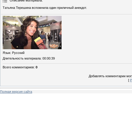
Описание материала
:
Татьяна Терешина вспомнила один приличный анекдот.
Язык
: Русский
Длительность материала
: 00:00:39
Всего комментариев
:
0
Добавлять комментарии могу
[
Р
Полная версия сайта