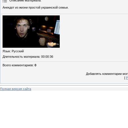
Описание материала
:
Анекдот из жизни простой украинской семьи.
Язык
: Русский
Длительность материала
: 00:00:36
Всего комментариев
:
0
Добавлять комментарии могу
[
Р
Полная версия сайта